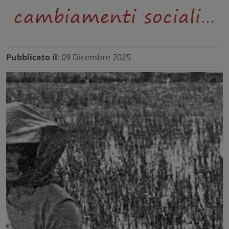
cambiamenti sociali…
Pubblicato il
: 09 Dicembre 2025