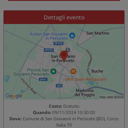
Dettagli evento
Costo:
Gratuito
Quando:
09/11/2024 10:30:00
Dove:
Comune di San Giovanni in Persiceto (BO), Corso
Italia 70