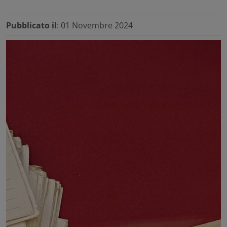
Pubblicato il
: 01 Novembre 2024