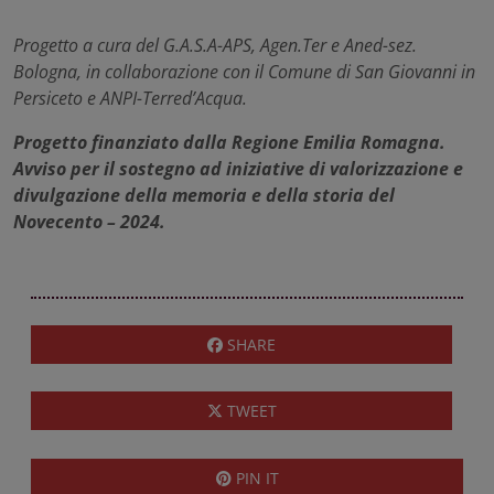
Progetto a cura del G.A.S.A-APS, Agen.Ter e Aned-sez.
Bologna, in collaborazione con il Comune di San Giovanni in
Persiceto e ANPI-Terred’Acqua.
Progetto finanziato dalla Regione Emilia Romagna.
Avviso per il sostegno ad iniziative
di valorizzazione e
divulgazione della memoria e della storia del
Novecento – 2024.
SHARE
TWEET
PIN IT