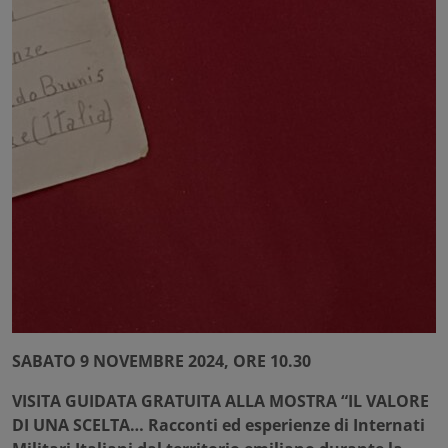
SABATO 9 NOVEMBRE 2024, ORE 10.30
VISITA GUIDATA GRATUITA ALLA MOSTRA “IL VALORE
DI UNA SCELTA… Racconti ed esperienze di Internati