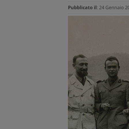
Pubblicato il
: 24 Gennaio 2