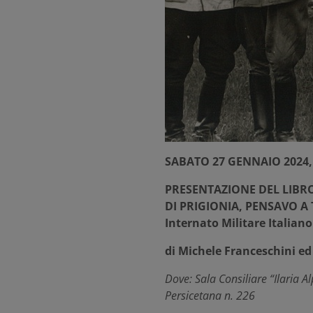
SABATO 27 GENNAIO 2024,
PRESENTAZIONE DEL LIBR
DI PRIGIONIA, PENSAVO A TE
Internato Militare Italiano
di Michele Franceschini ed
Dove: Sala Consiliare “Ilaria A
Persicetana n. 226