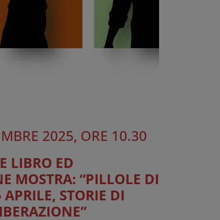
MBRE 2025, ORE 10.30
E LIBRO ED
 MOSTRA: “PILLOLE DI
 APRILE, STORIE DI
LIBERAZIONE”