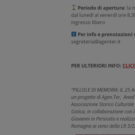
Periodo di apertura
: la
dal lunedì al venerdì ore 8.
ingresso libero
Per info e prenotazioni 
segreteria@agenter.it
PER ULTERIORI INFO:
CLIC
“PILLOLE DI MEMORIA: IL 25 A
un progetto di Agen.Ter, Aned
Associazione Storico Culturale
Gotica, in collaborazione con i
Giovanni in Persiceto e realizz
Romagna ai sensi della LR 3/2