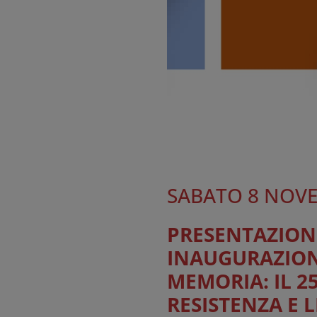
SABATO 8 NOVE
PRESENTAZION
INAUGURAZIONE
MEMORIA: IL 25
RESISTENZA E 