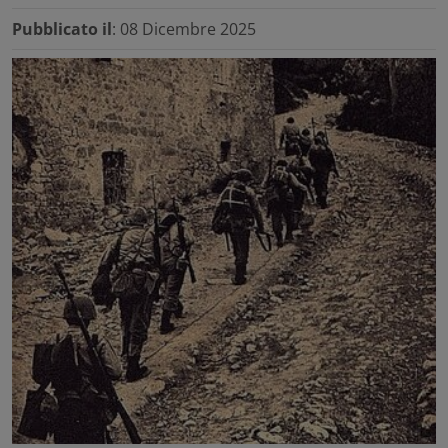
Pubblicato il
: 08 Dicembre 2025