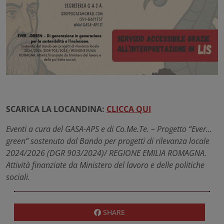
SCARICA LA LOCANDINA:
CLICCA QUI
Eventi a cura del GASA-APS e di Co.Me.Te. – Progetto “Ever…
green” sostenuto dal Bando per progetti di rilevanza locale
2024/2026 (DGR 903/2024)/ REGIONE EMILIA ROMAGNA.
Attività finanziate da Ministero del lavoro e delle politiche
sociali.
SHARE