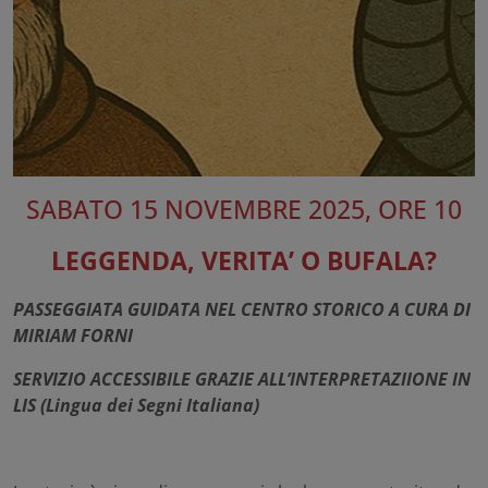
SABATO 15 NOVEMBRE 2025, ORE 10
LEGGENDA, VERITA’ O BUFALA?
PASSEGGIATA GUIDATA NEL CENTRO STORICO A CURA DI
MIRIAM FORNI
SERVIZIO ACCESSIBILE GRAZIE ALL’INTERPRETAZIIONE IN
LIS (Lingua dei Segni Italiana)