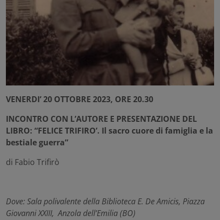
VENERDI’ 20 OTTOBRE 2023, ORE 20.30
INCONTRO CON L’AUTORE E PRESENTAZIONE DEL
LIBRO: “FELICE TRIFIRO’. Il sacro cuore di famiglia e la
bestiale guerra”
di Fabio Trifirò
Dove: Sala polivalente della Biblioteca E. De Amicis, Piazza
Giovanni XXIII, Anzola dell’Emilia (BO)